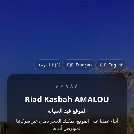
🇬🇧 English
🇫🇷 Français
🇲🇦 العربية
⭐⭐⭐⭐⭐
Riad Kasbah AMALOU
الموقع قيد الصيانة
أثناء عملنا على الموقع، يمكنك الحجز بأمان عبر شركائنا
الموثوقين أدناه.